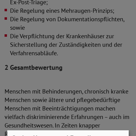
Ex-Post-Triage;
Die Regelung eines Mehraugen-Prinzips;
Die Regelung von Dokumentationspflichten,
sowie
Die Verpflichtung der Krankenhäuser zur
Sicherstellung der Zuständigkeiten und der
Verfahrensabläufe.
2 Gesamtbewertung
Menschen mit Behinderungen, chronisch kranke
Menschen sowie ältere und pflegebedürftige
Menschen mit Beeinträchtigungen machen
vielfach diskriminierende Erfahrungen – auch im
Gesundheitswesen. In Zeiten knapper
Ressourcen, beispielsweise in Pandemien,