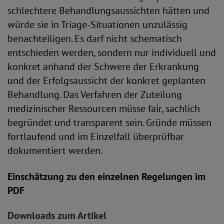
schlechtere Behandlungsaussichten hätten und
würde sie in Triage-Situationen unzulässig
benachteiligen. Es darf nicht schematisch
entschieden werden, sondern nur individuell und
konkret anhand der Schwere der Erkrankung
und der Erfolgsaussicht der konkret geplanten
Behandlung. Das Verfahren der Zuteilung
medizinischer Ressourcen müsse fair, sachlich
begründet und transparent sein. Gründe müssen
fortlaufend und im Einzelfall überprüfbar
dokumentiert werden.
Einschätzung zu den einzelnen Regelungen im
PDF
Downloads zum Artikel