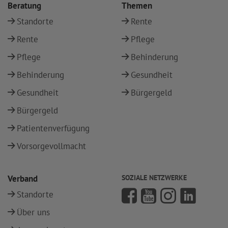
Beratung
Themen
Standorte
Rente
Rente
Pflege
Pflege
Behinderung
Behinderung
Gesundheit
Gesundheit
Bürgergeld
Bürgergeld
Patientenverfügung
Vorsorgevollmacht
Verband
SOZIALE NETZWERKE
Standorte
Über uns