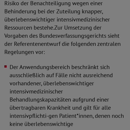
Risiko der Benachteiligung wegen einer
Behinderung bei der Zuteilung knapper,
überlebenswichtiger intensivmedizinischer
Ressourcen bestehe.Zur Umsetzung der
Vorgaben des Bundesverfassungsgerichts sieht
der Referentenentwurf die folgenden zentralen
Regelungen vor:
Der Anwendungsbereich beschränkt sich
ausschließlich auf Fälle nicht ausreichend
vorhandener, überlebenswichtiger
intensivmedizinischer
Behandlungskapazitäten aufgrund einer
übertragbaren Krankheit und gilt für alle
intensivpflichti-gen Patient*innen, denen noch
keine überlebenswichtige