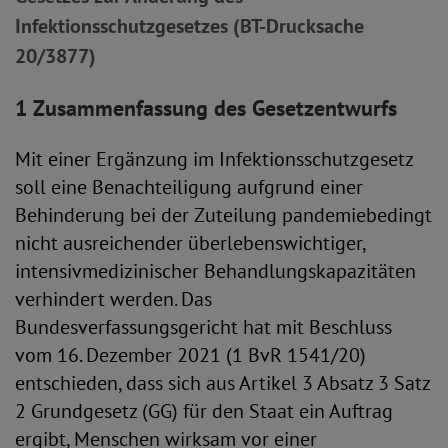
Infektionsschutzgesetzes (BT-Drucksache
20/3877)
1 Zusammenfassung des Gesetzentwurfs
Mit einer Ergänzung im Infektionsschutzgesetz
soll eine Benachteiligung aufgrund einer
Behinderung bei der Zuteilung pandemiebedingt
nicht ausreichender überlebenswichtiger,
intensivmedizinischer Behandlungskapazitäten
verhindert werden. Das
Bundesverfassungsgericht hat mit Beschluss
vom 16. Dezember 2021 (1 BvR 1541/20)
entschieden, dass sich aus Artikel 3 Absatz 3 Satz
2 Grundgesetz (GG) für den Staat ein Auftrag
ergibt, Menschen wirksam vor einer