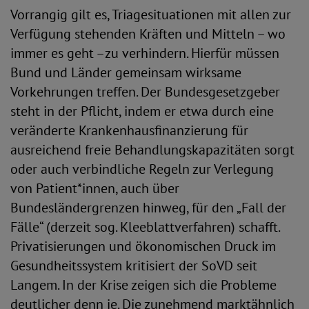
Vorrangig gilt es, Triagesituationen mit allen zur
Verfügung stehenden Kräften und Mitteln – wo
immer es geht –zu verhindern. Hierfür müssen
Bund und Länder gemeinsam wirksame
Vorkehrungen treffen. Der Bundesgesetzgeber
steht in der Pflicht, indem er etwa durch eine
veränderte Krankenhausfinanzierung für
ausreichend freie Behandlungskapazitäten sorgt
oder auch verbindliche Regeln zur Verlegung
von Patient*innen, auch über
Bundesländergrenzen hinweg, für den „Fall der
Fälle“ (derzeit sog. Kleeblattverfahren) schafft.
Privatisierungen und ökonomischen Druck im
Gesundheitssystem kritisiert der SoVD seit
Langem. In der Krise zeigen sich die Probleme
deutlicher denn je. Die zunehmend marktähnlich