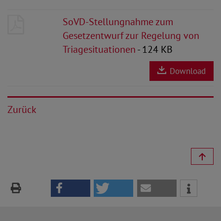
SoVD-Stellungnahme zum
Gesetzentwurf zur Regelung von
Triagesituationen
- 124 KB
Download
Zurück