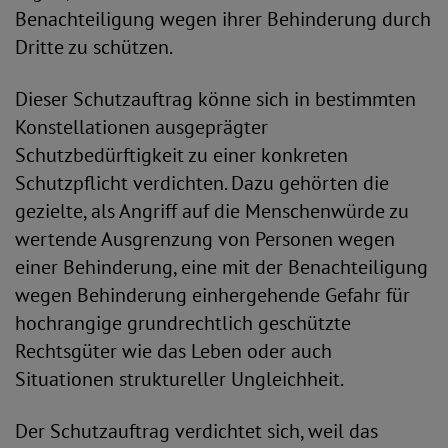
Benachteiligung wegen ihrer Behinderung durch
Dritte zu schützen.
Dieser Schutzauftrag könne sich in bestimmten
Konstellationen ausgeprägter
Schutzbedürftigkeit zu einer konkreten
Schutzpflicht verdichten. Dazu gehörten die
gezielte, als Angriff auf die Menschenwürde zu
wertende Ausgrenzung von Personen wegen
einer Behinderung, eine mit der Benachteiligung
wegen Behinderung einhergehende Gefahr für
hochrangige grundrechtlich geschützte
Rechtsgüter wie das Leben oder auch
Situationen struktureller Ungleichheit.
Der Schutzauftrag verdichtet sich, weil das