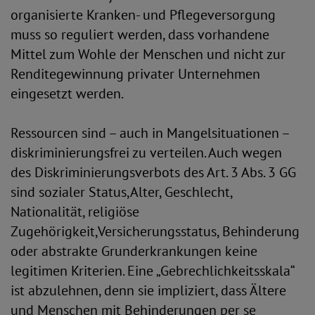
organisierte Kranken- und Pflegeversorgung
muss so reguliert werden, dass vorhandene
Mittel zum Wohle der Menschen und nicht zur
Renditegewinnung privater Unternehmen
eingesetzt werden.
Ressourcen sind – auch in Mangelsituationen –
diskriminierungsfrei zu verteilen. Auch wegen
des Diskriminierungsverbots des Art. 3 Abs. 3 GG
sind sozialer Status,Alter, Geschlecht,
Nationalität, religiöse
Zugehörigkeit,Versicherungsstatus, Behinderung
oder abstrakte Grunderkrankungen keine
legitimen Kriterien. Eine „Gebrechlichkeitsskala“
ist abzulehnen, denn sie impliziert, dass Ältere
und Menschen mit Behinderungen per se