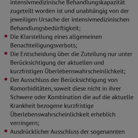
intensivmedizinische Behandlungskapazität
zugeteilt worden ist und unabhängig von der
jeweiligen Ursache der intensivmedizinischen
Behandlungsbedürftigkeit;
Die Klarstellung eines allgemeinen
Benachteiligungsverbots;
Die Entscheidung über die Zuteilung nur unter
Berücksichtigung der aktuellen und
kurzfristigen Überlebenswahrscheinlichkeit;
Der Ausschluss der Berücksichtigung von
Komorbiditäten, soweit diese nicht in ihrer
Schwere oder Kombination die auf die aktuelle
Krankheit bezogene kurzfristige
Überlebenswahrscheinlichkeit erheblich
verringern;
Ausdrücklicher Ausschluss der sogenannten