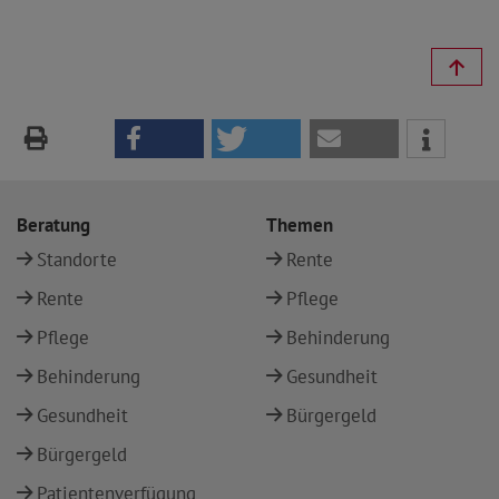
Beratung
Themen
Standorte
Rente
Rente
Pflege
Pflege
Behinderung
Behinderung
Gesundheit
Gesundheit
Bürgergeld
Bürgergeld
Patientenverfügung