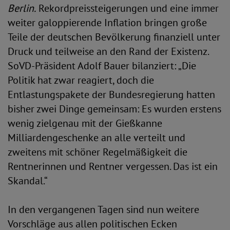
Berlin.
Rekordpreissteigerungen und eine immer
weiter galoppierende Inflation bringen große
Teile der deutschen Bevölkerung finanziell unter
Druck und teilweise an den Rand der Existenz.
SoVD-Präsident Adolf Bauer bilanziert: „Die
Politik hat zwar reagiert, doch die
Entlastungspakete der Bundesregierung hatten
bisher zwei Dinge gemeinsam: Es wurden erstens
wenig zielgenau mit der Gießkanne
Milliardengeschenke an alle verteilt und
zweitens mit schöner Regelmäßigkeit die
Rentnerinnen und Rentner vergessen. Das ist ein
Skandal.“
In den vergangenen Tagen sind nun weitere
Vorschläge aus allen politischen Ecken