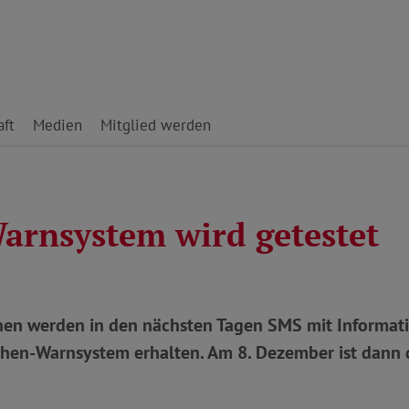
ft
Medien
Mitglied werden
arnsystem wird getestet
en werden in den nächsten Tagen SMS mit Informat
hen-Warnsystem erhalten. Am 8. Dezember ist dann 