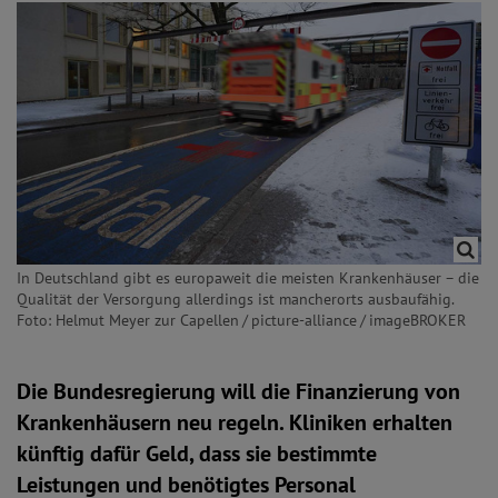
In Deutschland gibt es europaweit die meisten Krankenhäuser – die
Qualität der Versorgung allerdings ist mancherorts ausbaufähig.
Foto: Helmut Meyer zur Capellen / picture-alliance / imageBROKER
Die Bundesregierung will die Finanzierung von
Krankenhäusern neu regeln. Kliniken erhalten
künftig dafür Geld, dass sie bestimmte
Leistungen und benötigtes Personal