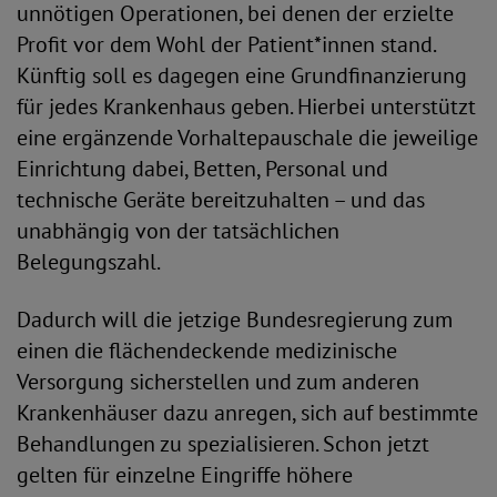
unnötigen Operationen, bei denen der erzielte
Profit vor dem Wohl der Patient*innen stand.
Künftig soll es dagegen eine Grundfinanzierung
für jedes Krankenhaus geben. Hierbei unterstützt
eine ergänzende Vorhaltepauschale die jeweilige
Einrichtung dabei, Betten, Personal und
technische Geräte bereitzuhalten – und das
unabhängig von der tatsächlichen
Belegungszahl.
Dadurch will die jetzige Bundesregierung zum
einen die flächendeckende medizinische
Versorgung sicherstellen und zum anderen
Krankenhäuser dazu anregen, sich auf bestimmte
Behandlungen zu spezialisieren. Schon jetzt
gelten für einzelne Eingriffe höhere