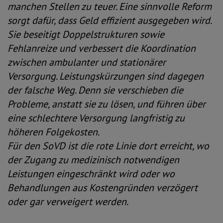
manchen Stellen zu teuer. Eine sinnvolle Reform
sorgt dafür, dass Geld effizient ausgegeben wird.
Sie beseitigt Doppelstrukturen sowie
Fehlanreize und verbessert die Koordination
zwischen ambulanter und stationärer
Versorgung. Leistungskürzungen sind dagegen
der falsche Weg. Denn sie verschieben die
Probleme, anstatt sie zu lösen, und führen über
eine schlechtere Versorgung langfristig zu
höheren Folgekosten.
Für den SoVD ist die rote Linie dort erreicht, wo
der Zugang zu medizinisch notwendigen
Leistungen eingeschränkt wird oder wo
Behandlungen aus Kostengründen verzögert
oder gar verweigert werden.