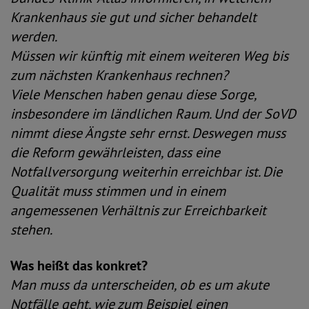
Krankenhaus sie gut und sicher behandelt
werden.
Müssen wir künftig mit einem weiteren Weg bis
zum nächsten Krankenhaus rechnen?
Viele Menschen haben genau diese Sorge,
insbesondere im ländlichen Raum. Und der SoVD
nimmt diese Ängste sehr ernst. Deswegen muss
die Reform gewährleisten, dass eine
Notfallversorgung weiterhin erreichbar ist. Die
Qualität muss stimmen und in einem
angemessenen Verhältnis zur Erreichbarkeit
stehen.
Was heißt das konkret?
Man muss da unterscheiden, ob es um akute
Notfälle geht, wie zum Beispiel einen