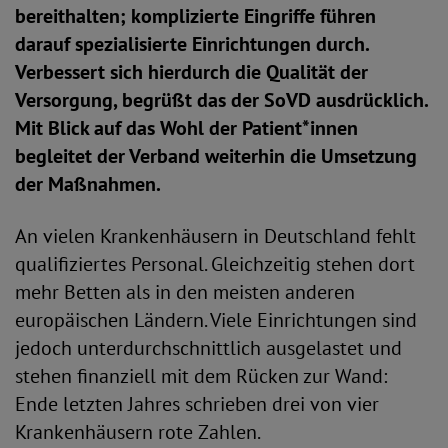
bereithalten; komplizierte Eingriffe führen
darauf spezialisierte Einrichtungen durch.
Verbessert sich hierdurch die Qualität der
Versorgung, begrüßt das der SoVD ausdrücklich.
Mit Blick auf das Wohl der Patient*innen
begleitet der Verband weiterhin die Umsetzung
der Maßnahmen.
An vielen Krankenhäusern in Deutschland fehlt
qualifiziertes Personal. Gleichzeitig stehen dort
mehr Betten als in den meisten anderen
europäischen Ländern. Viele Einrichtungen sind
jedoch unterdurchschnittlich ausgelastet und
stehen finanziell mit dem Rücken zur Wand:
Ende letzten Jahres schrieben drei von vier
Krankenhäusern rote Zahlen.