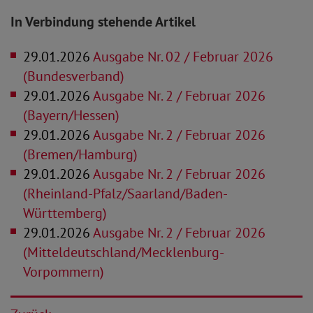
In Verbindung stehende Artikel
29.01.2026
Ausgabe Nr. 02 / Februar 2026
(Bundesverband)
29.01.2026
Ausgabe Nr. 2 / Februar 2026
(Bayern/Hessen)
29.01.2026
Ausgabe Nr. 2 / Februar 2026
(Bremen/Hamburg)
29.01.2026
Ausgabe Nr. 2 / Februar 2026
(Rheinland-Pfalz/Saarland/Baden-
Württemberg)
29.01.2026
Ausgabe Nr. 2 / Februar 2026
(Mitteldeutschland/Mecklenburg-
Vorpommern)