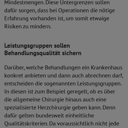
Mindestmengen. Diese Untergrenzen sollen
dafür sorgen, dass bei Operationen die nötige
Erfahrung vorhanden ist, um somit etwaige
Risiken zu mindern.
Leistungsgruppen sollen
Behandlungsqualität sichern
Darüber, welche Behandlungen ein Krankenhaus
konkret anbieten und dann auch abrechnen darf,
entscheiden die sogenannten Leistungsgruppen.
In diesen ist zum Beispiel geregelt, ob es über
die allgemeine Chirurgie hinaus auch eine
spezialisierte Herzchirurgie geben kann. Denn
dafür gelten bundesweit einheitliche
Qualitätskriterien. Da voraussichtlich nicht jede