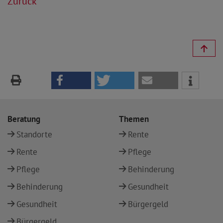
Zurück
Beratung
Themen
Standorte
Rente
Rente
Pflege
Pflege
Behinderung
Behinderung
Gesundheit
Gesundheit
Bürgergeld
Bürgergeld