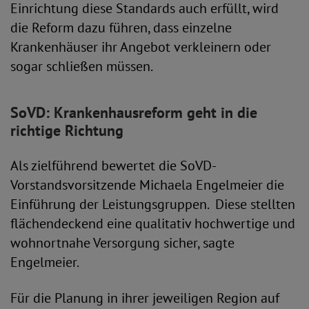
Einrichtung diese Standards auch erfüllt, wird
die Reform dazu führen, dass einzelne
Krankenhäuser ihr Angebot verkleinern oder
sogar schließen müssen.
SoVD: Krankenhausreform geht in die
richtige Richtung
Als zielführend bewertet die SoVD-
Vorstandsvorsitzende Michaela Engelmeier die
Einführung der Leistungsgruppen. Diese stellten
flächendeckend eine qualitativ hochwertige und
wohnortnahe Versorgung sicher, sagte
Engelmeier.
Für die Planung in ihrer jeweiligen Region auf