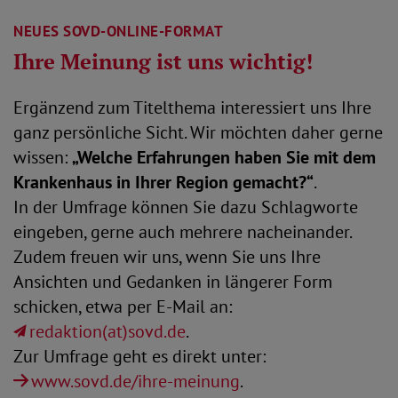
NEUES SOVD-ONLINE-FORMAT
Ihre Meinung ist uns wichtig!
Ergänzend zum Titelthema interessiert uns Ihre
ganz persönliche Sicht. Wir möchten daher gerne
wissen:
„Welche Erfahrungen haben Sie mit dem
Krankenhaus in Ihrer Region gemacht?“
.
In der Umfrage können Sie dazu Schlagworte
eingeben, gerne auch mehrere nacheinander.
Zudem freuen wir uns, wenn Sie uns Ihre
Ansichten und Gedanken in längerer Form
schicken, etwa per E-Mail an:
redaktion(at)sovd.de
.
Zur Umfrage geht es direkt unter:
www.sovd.de/ihre-meinung
.