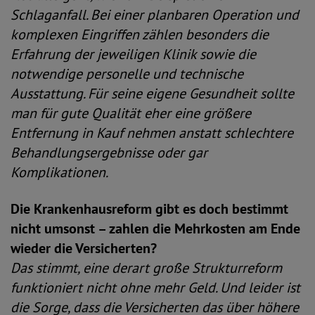
Schlaganfall. Bei einer planbaren Operation und
komplexen Eingriffen zählen besonders die
Erfahrung der jeweiligen Klinik sowie die
notwendige personelle und technische
Ausstattung. Für seine eigene Gesundheit sollte
man für gute Qualität eher eine größere
Entfernung in Kauf nehmen anstatt schlechtere
Behandlungsergebnisse oder gar
Komplikationen.
Die Krankenhausreform gibt es doch bestimmt
nicht umsonst – zahlen die Mehrkosten am Ende
wieder die Versicherten?
Das stimmt, eine derart große Strukturreform
funktioniert nicht ohne mehr Geld. Und leider ist
die Sorge, dass die Versicherten das über höhere