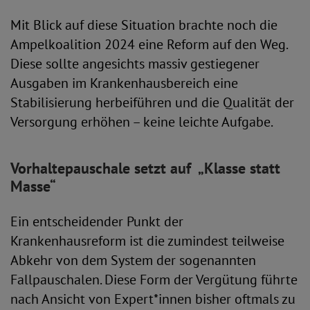
Mit Blick auf diese Situation brachte noch die
Ampelkoalition 2024 eine Reform auf den Weg.
Diese sollte angesichts massiv gestiegener
Ausgaben im Krankenhausbereich eine
Stabilisierung herbeiführen und die Qualität der
Versorgung erhöhen – keine leichte Aufgabe.
Vorhaltepauschale setzt auf „Klasse statt
Masse“
Ein entscheidender Punkt der
Krankenhausreform ist die zumindest teilweise
Abkehr von dem System der sogenannten
Fallpauschalen. Diese Form der Vergütung führte
nach Ansicht von Expert*innen bisher oftmals zu