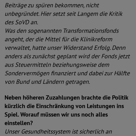
Beiträge zu spüren bekommen, nicht
unbegründet. Hier setzt seit Langem die Kritik
des SoVD an.
Was den sogenannten Transformationsfonds
angeht, der die Mittel für die Klinikreform
verwaltet, hatte unser Widerstand Erfolg. Denn
anders als zunächst geplant wird der Fonds jetzt
aus Steuermitteln beziehungsweise dem
Sondervermögen finanziert und dabei zur Hälfte
von Bund und Ländern getragen.
Neben höheren Zuzahlungen brachte die Politik
kürzlich die Einschränkung von Leistungen ins
Spiel. Worauf müssen wir uns noch alles
einstellen?
Unser Gesundheitssystem ist sicherlich an