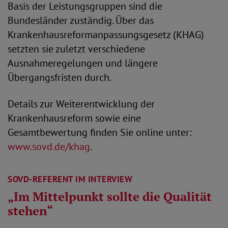
Basis der Leistungsgruppen sind die
Bundesländer zuständig. Über das
Krankenhausreformanpassungsgesetz (KHAG)
setzten sie zuletzt verschiedene
Ausnahmeregelungen und längere
Übergangsfristen durch.
Details zur Weiterentwicklung der
Krankenhausreform sowie eine
Gesamtbewertung finden Sie online unter:
www.sovd.de/khag
.
SOVD-REFERENT IM INTERVIEW
„Im Mittelpunkt sollte die Qualität
stehen“