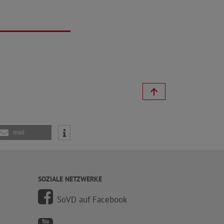
mail
SOZIALE NETZWERKE
SoVD auf Facebook