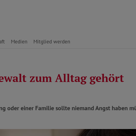
ft
Medien
Mitglied werden
walt zum Alltag gehört
ung oder einer Familie sollte niemand Angst haben m