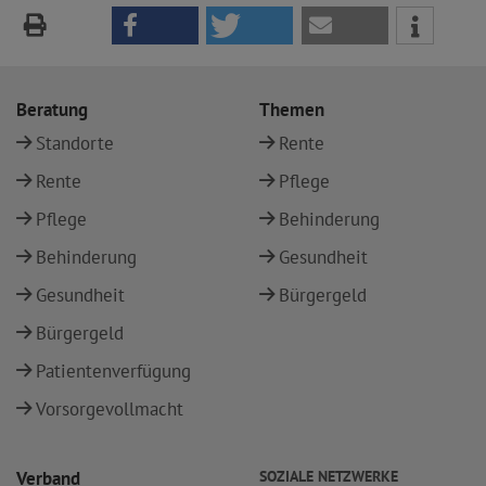
Beratung
Themen
Standorte
Rente
Rente
Pflege
Pflege
Behinderung
Behinderung
Gesundheit
Gesundheit
Bürgergeld
Bürgergeld
Patientenverfügung
Vorsorgevollmacht
Verband
SOZIALE NETZWERKE