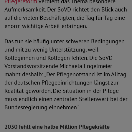
Pflegereform
verdient das Thema besondere
Aufmerksamkeit. Der SoVD richtet den Blick auch
auf die vielen Beschäftigten, die Tag für Tag eine
enorm wichtige Arbeit erbringen.
Das tun sie häufig unter schweren Bedingungen
und mit zu wenig Unterstützung, weil
Kolleginnen und Kollegen fehlen. Die SoVD-
Vorstandsvorsitzende Michaela Engelmeier
mahnt deshalb: „Der Pflegenotstand ist im Alltag
der deutschen Pflegeeinrichtungen längst zur
Realität geworden. Die Situation in der Pflege
muss endlich einen zentralen Stellenwert bei der
Bundesregierung einnehmen.“
2030 fehlt eine halbe Million Pflegekräfte