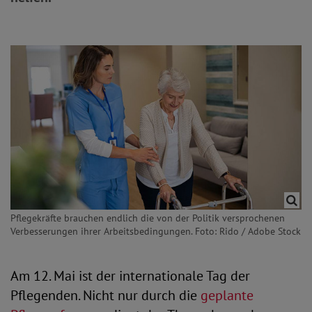
Pflegekräfte brauchen endlich die von der Politik versprochenen
Verbesserungen ihrer Arbeitsbedingungen. Foto: Rido / Adobe Stock
Am 12. Mai ist der internationale Tag der
Pflegenden. Nicht nur durch die
geplante