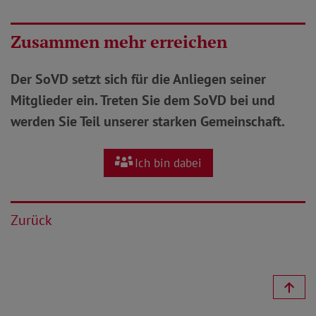
Zusammen mehr erreichen
Der SoVD setzt sich für die Anliegen seiner
Mitglieder ein. Treten Sie dem SoVD bei und
werden Sie Teil unserer starken Gemeinschaft.
Ich bin dabei
Zurück