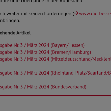
für flexible Übergänge in den Ruhestand.
ch weiter mit seinen Forderungen (
www.die-besse
inbringen.
tehende Artikel
gabe Nr. 3 / März 2024 (Bayern/Hessen)
sgabe Nr. 3 / März 2024 (Bremen/Hamburg)
sgabe Nr. 3 / März 2024 (Mitteldeutschland/Mecklen
sgabe Nr. 3 / März 2024 (Rheinland-Pfalz/Saarland/
sgabe Nr. 3 / März 2024 (Bundesverband)