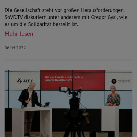
Die Gesellschaft steht vor großen Herausforderungen.
SoVD.TV diskutiert unter anderem mit Gregor Gysi, wie
es um die Solidarität bestellt ist.
Mehr lesen
06.04.2022