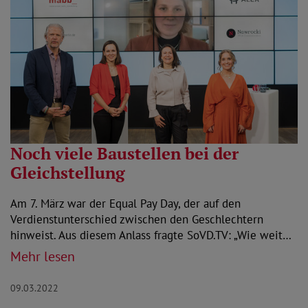
Noch viele Baustellen bei der
Gleichstellung
Am 7. März war der Equal Pay Day, der auf den
Verdienstunterschied zwischen den Geschlechtern
hinweist. Aus diesem Anlass fragte SoVD.TV: „Wie weit…
Mehr lesen
09.03.2022