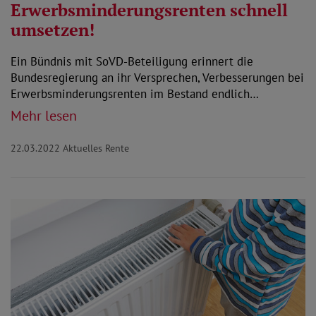
Erwerbsminderungsrenten schnell
umsetzen!
Ein Bündnis mit SoVD-Beteiligung erinnert die
Bundesregierung an ihr Versprechen, Verbesserungen bei
Erwerbsminderungsrenten im Bestand endlich…
Mehr lesen
22.03.2022
Aktuelles Rente