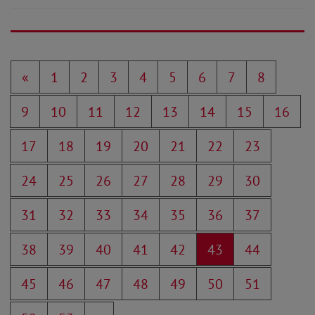
«
1
2
3
4
5
6
7
8
9
10
11
12
13
14
15
16
17
18
19
20
21
22
23
24
25
26
27
28
29
30
31
32
33
34
35
36
37
38
39
40
41
42
43
44
45
46
47
48
49
50
51