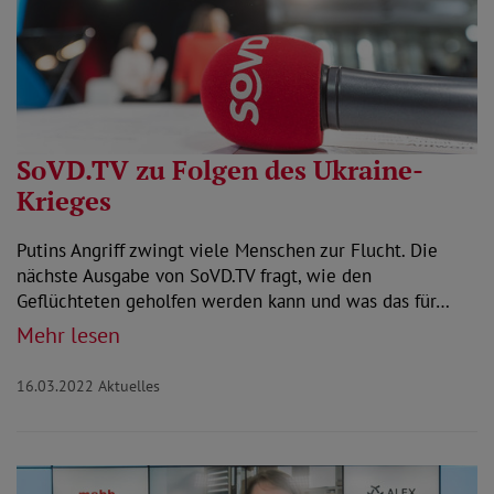
SoVD.TV zu Folgen des Ukraine-
Krieges
Putins Angriff zwingt viele Menschen zur Flucht. Die
nächste Ausgabe von SoVD.TV fragt, wie den
Geflüchteten geholfen werden kann und was das für…
Mehr lesen
16.03.2022
Aktuelles