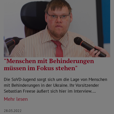
"Menschen mit Behinderungen
müssen im Fokus stehen"
Die SoVD-Jugend sorgt sich um die Lage von Menschen
mit Behinderungen in der Ukraine. Ihr Vorsitzender
Sebastian Freese äußert sich hier im Interview.…
Mehr lesen
28.03.2022