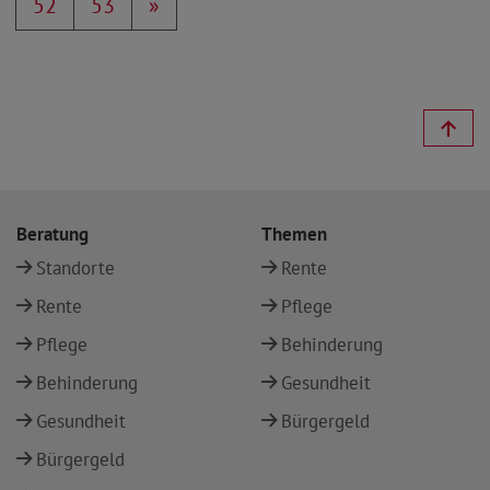
52
53
»
Beratung
Themen
Standorte
Rente
Rente
Pflege
Pflege
Behinderung
Behinderung
Gesundheit
Gesundheit
Bürgergeld
Bürgergeld