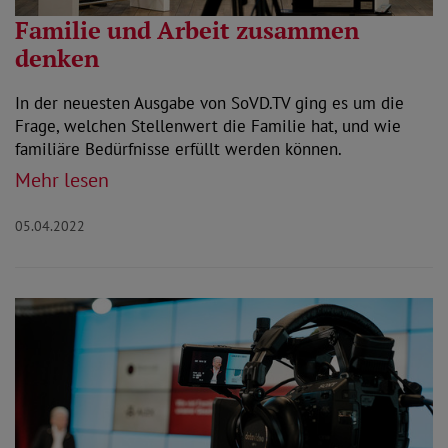
Familie und Arbeit zusammen
denken
In der neuesten Ausgabe von SoVD.TV ging es um die
Frage, welchen Stellenwert die Familie hat, und wie
familiäre Bedürfnisse erfüllt werden können.
Mehr lesen
05.04.2022