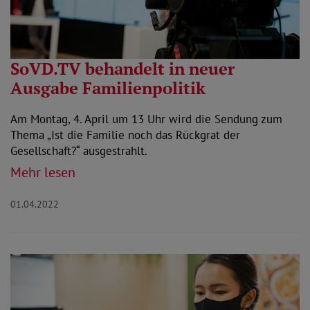
SoVD.TV behandelt in neuer
Ausgabe Familienpolitik
Am Montag, 4. April um 13 Uhr wird die Sendung zum
Thema „Ist die Familie noch das Rückgrat der
Gesellschaft?“ ausgestrahlt.
Mehr lesen
01.04.2022