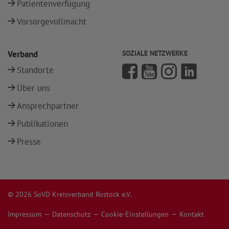
Patientenverfügung
Vorsorgevollmacht
Verband
SOZIALE NETZWERKE
Standorte
Über uns
Ansprechpartner
Publikationen
Presse
© 2026 SoVD Kreisverband Rostock e.V.
Impressum
Datenschutz
Cookie-Einstellungen
Kontakt