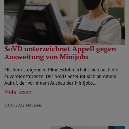
SoVD unterzeichnet Appell gegen
Ausweitung von Minijobs
Mit dem steigenden Mindestlohn erhöht sich auch die
Zuverdienstgrenze. Der SoVD beteiligt sich an einem
Aufruf, der vor einem Ausbau der Minijobs…
Mehr lesen
30.03.2022
Aktuelles