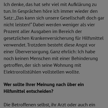
Ich denke, das hat sehr viel mit Aufklärung zu
tun. In Gesprächen höre ich immer wieder den
Satz: „Das kann sich unsere Gesellschaft doch gar
nicht leisten!“ Dabei werden weniger als vier
Prozent aller Ausgaben im Bereich der
gesetzlichen Krankenversicherung für Hilfsmittel
verwendet. Trotzdem besteht diese Angst vor
einer Überversorgung. Ganz ehrlich: Ich habe
noch keinen Menschen mit einer Behinderung
getroffen, der sich seine Wohnung mit
Elektrorollstühlen vollstellen wollte.
Wer sollte Ihrer Meinung nach über ein
Hilfsmittel entscheiden?
Die Betroffenen selbst, ihr Arzt oder auch ein