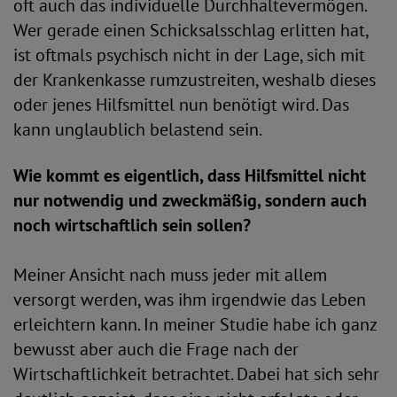
oft auch das individuelle Durchhaltevermögen.
Wer gerade einen Schicksalsschlag erlitten hat,
ist oftmals psychisch nicht in der Lage, sich mit
der Krankenkasse rumzustreiten, weshalb dieses
oder jenes Hilfsmittel nun benötigt wird. Das
kann unglaublich belastend sein.
Wie kommt es eigentlich, dass Hilfsmittel nicht
nur notwendig und zweckmäßig, sondern auch
noch wirtschaftlich sein sollen?
Meiner Ansicht nach muss jeder mit allem
versorgt werden, was ihm irgendwie das Leben
erleichtern kann. In meiner Studie habe ich ganz
bewusst aber auch die Frage nach der
Wirtschaftlichkeit betrachtet. Dabei hat sich sehr