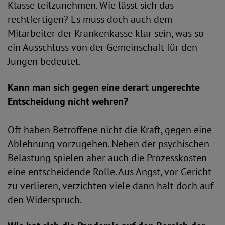
Klasse teilzunehmen. Wie lässt sich das
rechtfertigen? Es muss doch auch dem
Mitarbeiter der Krankenkasse klar sein, was so
ein Ausschluss von der Gemeinschaft für den
Jungen bedeutet.
Kann man sich gegen eine derart ungerechte
Entscheidung nicht wehren?
Oft haben Betroffene nicht die Kraft, gegen eine
Ablehnung vorzugehen. Neben der psychischen
Belastung spielen aber auch die Prozesskosten
eine entscheidende Rolle. Aus Angst, vor Gericht
zu verlieren, verzichten viele dann halt doch auf
den Widerspruch.