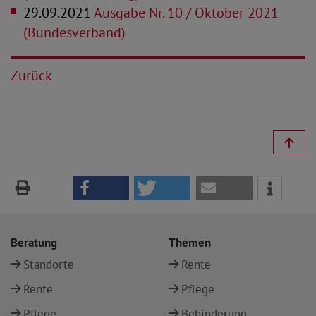
29.09.2021
Ausgabe Nr. 10 / Oktober 2021
(Bundesverband)
Zurück
Beratung
Themen
Standorte
Rente
Rente
Pflege
Pflege
Behinderung