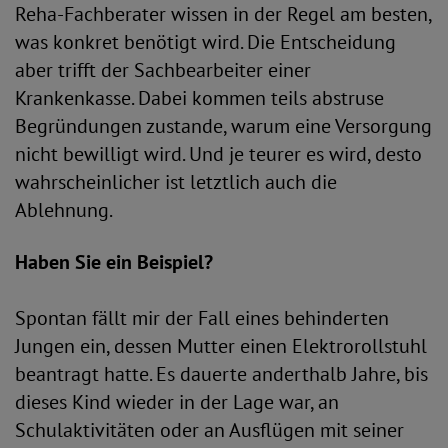
Reha-Fachberater wissen in der Regel am besten,
was konkret benötigt wird. Die Entscheidung
aber trifft der Sachbearbeiter einer
Krankenkasse. Dabei kommen teils abstruse
Begründungen zustande, warum eine Versorgung
nicht bewilligt wird. Und je teurer es wird, desto
wahrscheinlicher ist letztlich auch die
Ablehnung.
Haben Sie ein Beispiel?
Spontan fällt mir der Fall eines behinderten
Jungen ein, dessen Mutter einen Elektrorollstuhl
beantragt hatte. Es dauerte anderthalb Jahre, bis
dieses Kind wieder in der Lage war, an
Schulaktivitäten oder an Ausflügen mit seiner