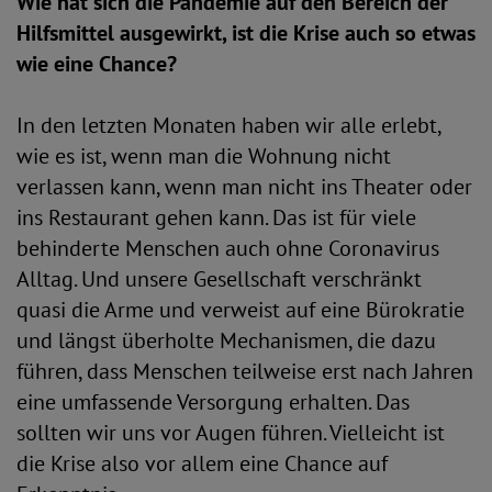
Wie hat sich die Pandemie auf den Bereich der
Hilfsmittel ausgewirkt, ist die Krise auch so etwas
wie eine Chance?
In den letzten Monaten haben wir alle erlebt,
wie es ist, wenn man die Wohnung nicht
verlassen kann, wenn man nicht ins Theater oder
ins Restaurant gehen kann. Das ist für viele
behinderte Menschen auch ohne Coronavirus
Alltag. Und unsere Gesellschaft verschränkt
quasi die Arme und verweist auf eine Bürokratie
und längst überholte Mechanismen, die dazu
führen, dass Menschen teilweise erst nach Jahren
eine umfassende Versorgung erhalten. Das
sollten wir uns vor Augen führen. Vielleicht ist
die Krise also vor allem eine Chance auf