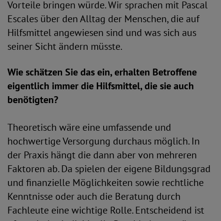
Vorteile bringen würde. Wir sprachen mit Pascal
Escales über den Alltag der Menschen, die auf
Hilfsmittel angewiesen sind und was sich aus
seiner Sicht ändern müsste.
Wie schätzen Sie das ein, erhalten Betroffene
eigentlich immer die Hilfsmittel, die sie auch
benötigten?
Theoretisch wäre eine umfassende und
hochwertige Versorgung durchaus möglich. In
der Praxis hängt die dann aber von mehreren
Faktoren ab. Da spielen der eigene Bildungsgrad
und finanzielle Möglichkeiten sowie rechtliche
Kenntnisse oder auch die Beratung durch
Fachleute eine wichtige Rolle. Entscheidend ist