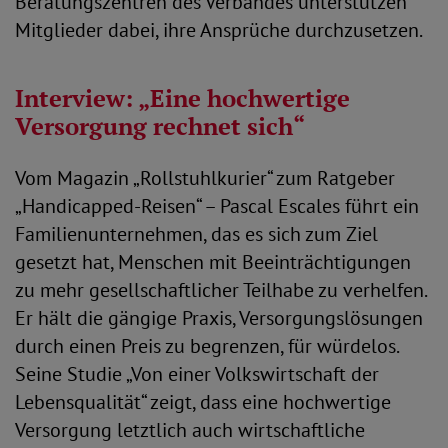
Beratungszentren des Verbandes unterstützen
Mitglieder dabei, ihre Ansprüche durchzusetzen.
Interview: „Eine hochwertige
Versorgung rechnet sich“
Vom Magazin „Rollstuhlkurier“ zum Ratgeber
„Handicapped-Reisen“ – Pascal Escales führt ein
Familienunternehmen, das es sich zum Ziel
gesetzt hat, Menschen mit Beeinträchtigungen
zu mehr gesellschaftlicher Teilhabe zu verhelfen.
Er hält die gängige Praxis, Versorgungslösungen
durch einen Preis zu begrenzen, für würdelos.
Seine Studie „Von einer Volkswirtschaft der
Lebensqualität“ zeigt, dass eine hochwertige
Versorgung letztlich auch wirtschaftliche