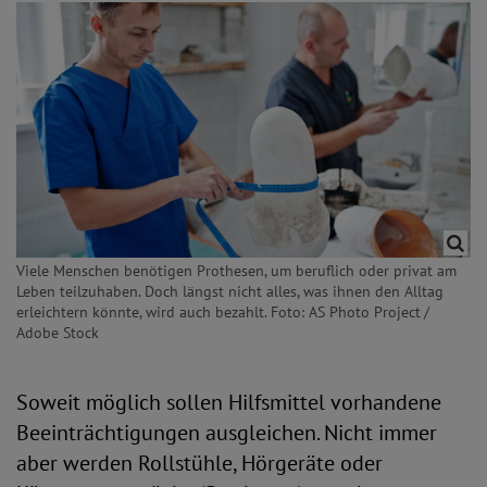
Viele Menschen benötigen Prothesen, um beruflich oder privat am
Leben teilzuhaben. Doch längst nicht alles, was ihnen den Alltag
erleichtern könnte, wird auch bezahlt. Foto: AS Photo Project /
Adobe Stock
Soweit möglich sollen Hilfsmittel vorhandene
Beeinträchtigungen ausgleichen. Nicht immer
aber werden Rollstühle, Hörgeräte oder