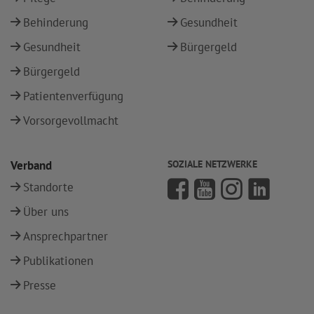
Behinderung
Gesundheit
Gesundheit
Bürgergeld
Bürgergeld
Patientenverfügung
Vorsorgevollmacht
Verband
SOZIALE NETZWERKE
Standorte
Über uns
Ansprechpartner
Publikationen
Presse