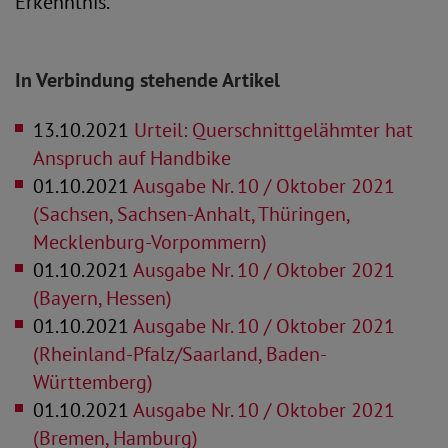
Erkenntnis.
In Verbindung stehende Artikel
13.10.2021
Urteil: Querschnittgelähmter hat
Anspruch auf Handbike
01.10.2021
Ausgabe Nr. 10 / Oktober 2021
(Sachsen, Sachsen-Anhalt, Thüringen,
Mecklenburg-Vorpommern)
01.10.2021
Ausgabe Nr. 10 / Oktober 2021
(Bayern, Hessen)
01.10.2021
Ausgabe Nr. 10 / Oktober 2021
(Rheinland-Pfalz/Saarland, Baden-
Württemberg)
01.10.2021
Ausgabe Nr. 10 / Oktober 2021
(Bremen, Hamburg)