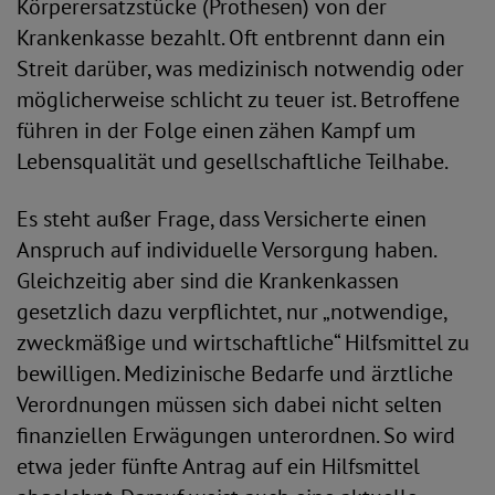
Körperersatzstücke (Prothesen) von der
Krankenkasse bezahlt. Oft entbrennt dann ein
Streit darüber, was medizinisch notwendig oder
möglicherweise schlicht zu teuer ist. Betroffene
führen in der Folge einen zähen Kampf um
Lebensqualität und gesellschaftliche Teilhabe.
Es steht außer Frage, dass Versicherte einen
Anspruch auf individuelle Versorgung haben.
Gleichzeitig aber sind die Krankenkassen
gesetzlich dazu verpflichtet, nur „notwendige,
zweckmäßige und wirtschaftliche“ Hilfsmittel zu
bewilligen. Medizinische Bedarfe und ärztliche
Verordnungen müssen sich dabei nicht selten
finanziellen Erwägungen unterordnen. So wird
etwa jeder fünfte Antrag auf ein Hilfsmittel